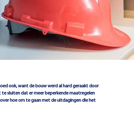
 goed ook, want de bouw werd al hard geraakt door
uit te sluiten dat er meer beperkende maatregelen
) over hoe om te gaan met de uitdagingen die het