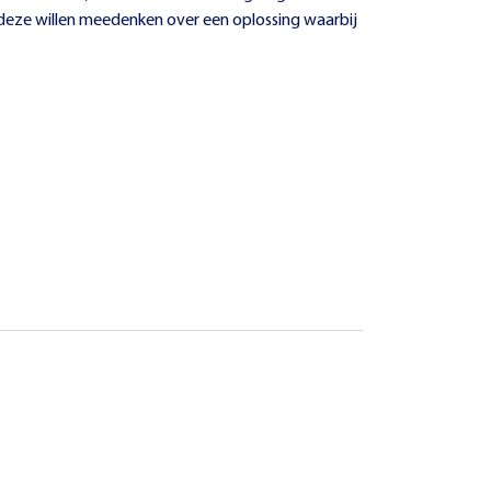
 deze willen meedenken over een oplossing waarbij