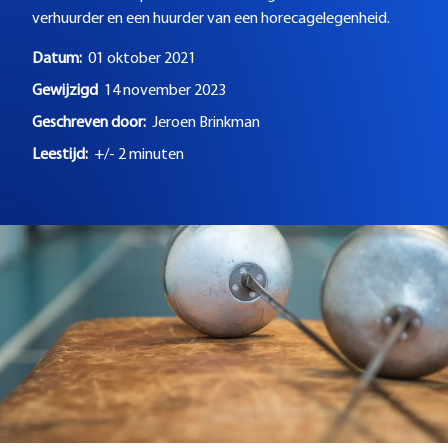
verhuurder en een huurder van een horecagelegenheid.
Datum:
01 oktober 2021
Gewijzigd
14 november 2023
Geschreven door:
Jeroen Brinkman
Leestijd:
+/- 2 minuten