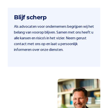
Blijf scherp
Als advocaten voor ondernemers begrijpen wij het
belang van voorop blijven. Samen met ons heeft u
alle kansen en risico’s in het vizier. Neem gerust
contact met ons op en laat u persoonlijk
informeren over onze diensten.