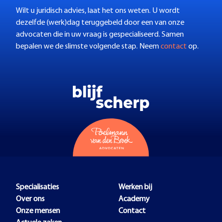
Wilt u juridisch advies, laat het ons weten. U wordt
dezelfde (werk)dag teruggebeld door een van onze
advocaten die in uw vraag is gespecialiseerd. Samen
bepalen we de slimste volgende stap. Neem
contact
op.
Specialisaties
Werken bij
Over ons
Academy
Onze mensen
Contact