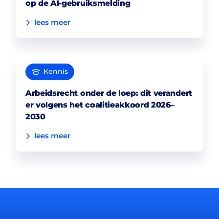
op de AI-gebruiksmelding
lees meer
Kennis
Arbeidsrecht onder de loep: dit verandert
er volgens het coalitieakkoord 2026–
2030
lees meer