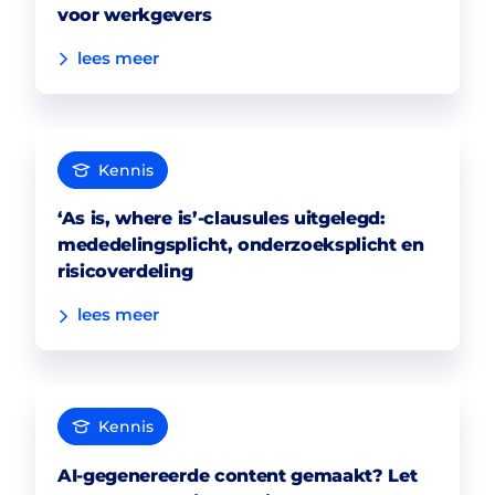
voor werkgevers
lees meer
Kennis
‘As is, where is’-clausules uitgelegd:
mededelingsplicht, onderzoeksplicht en
risicoverdeling
lees meer
Kennis
AI-gegenereerde content gemaakt? Let