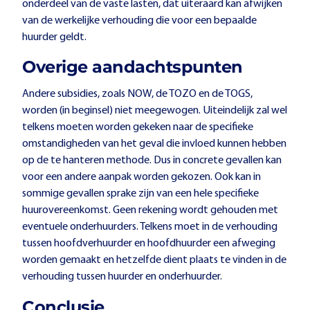
onderdeel van de vaste lasten, dat uiteraard kan afwijken
van de werkelijke verhouding die voor een bepaalde
huurder geldt.
Overige aandachtspunten
Andere subsidies, zoals NOW, de TOZO en de TOGS,
worden (in beginsel) niet meegewogen. Uiteindelijk zal wel
telkens moeten worden gekeken naar de specifieke
omstandigheden van het geval die invloed kunnen hebben
op de te hanteren methode. Dus in concrete gevallen kan
voor een andere aanpak worden gekozen. Ook kan in
sommige gevallen sprake zijn van een hele specifieke
huurovereenkomst. Geen rekening wordt gehouden met
eventuele onderhuurders. Telkens moet in de verhouding
tussen hoofdverhuurder en hoofdhuurder een afweging
worden gemaakt en hetzelfde dient plaats te vinden in de
verhouding tussen huurder en onderhuurder.
Conclusie