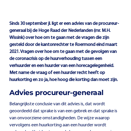
Sinds 30 september jl. ligt er een advies van de procureur-
generaal bij de Hoge Raad der Nederlanden (mr. M.H.
Wissink) over hoe om te gaan met de vragen die zijn
gesteld door de kantonrechter te Roermond eind maart
2021. Vragen over hoe om te gaan met de gevolgen van
de coronacrisis op de huurverhouding tussen een
verhuurder en een huurder van een horecagelegenheid.
Met name de vraag of een huurder recht heeft op
huurkorting en zo ja, hoe hoog die korting dan moet zijn.
Advies procureur-generaal
Belangrijkste conclusie van dit advies is, dat wordt
geoordeeld dat sprake is van een gebrek en dat sprake is
van onvoorziene omstandigheden. De wijze waarop
vervolgens een huurkorting aan een huurder wordt