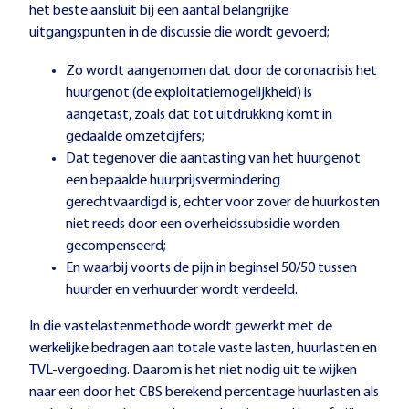
het beste aansluit bij een aantal belangrijke
uitgangspunten in de discussie die wordt gevoerd;
Zo wordt aangenomen dat door de coronacrisis het
huurgenot (de exploitatiemogelijkheid) is
aangetast, zoals dat tot uitdrukking komt in
gedaalde omzetcijfers;
Dat tegenover die aantasting van het huurgenot
een bepaalde huurprijsvermindering
gerechtvaardigd is, echter voor zover de huurkosten
niet reeds door een overheidssubsidie worden
gecompenseerd;
En waarbij voorts de pijn in beginsel 50/50 tussen
huurder en verhuurder wordt verdeeld.
In die vastelastenmethode wordt gewerkt met de
werkelijke bedragen aan totale vaste lasten, huurlasten en
TVL-vergoeding. Daarom is het niet nodig uit te wijken
naar een door het CBS berekend percentage huurlasten als