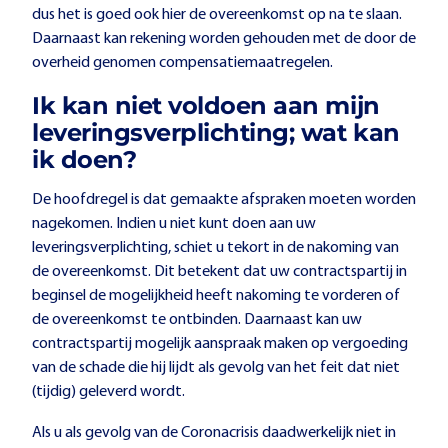
dus het is goed ook hier de overeenkomst op na te slaan.
Daarnaast kan rekening worden gehouden met de door de
overheid genomen compensatiemaatregelen.
Ik kan niet voldoen aan mijn
leveringsverplichting; wat kan
ik doen?
De hoofdregel is dat gemaakte afspraken moeten worden
nagekomen. Indien u niet kunt doen aan uw
leveringsverplichting, schiet u tekort in de nakoming van
de overeenkomst. Dit betekent dat uw contractspartij in
beginsel de mogelijkheid heeft nakoming te vorderen of
de overeenkomst te ontbinden. Daarnaast kan uw
contractspartij mogelijk aanspraak maken op vergoeding
van de schade die hij lijdt als gevolg van het feit dat niet
(tijdig) geleverd wordt.
Als u als gevolg van de Coronacrisis daadwerkelijk niet in