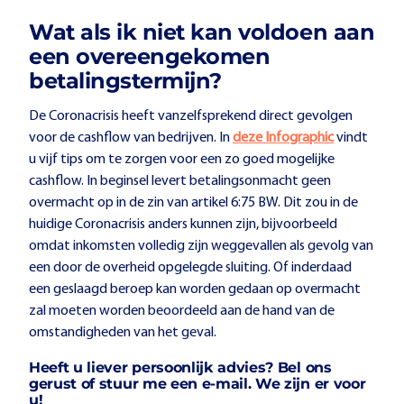
Wat als ik niet kan voldoen aan
een overeengekomen
betalingstermijn?
De Coronacrisis heeft vanzelfsprekend direct gevolgen
voor de cashflow van bedrijven. In
deze Infographic
vindt
u vijf tips om te zorgen voor een zo goed mogelijke
cashflow. In beginsel levert betalingsonmacht geen
overmacht op in de zin van artikel 6:75 BW. Dit zou in de
huidige Coronacrisis anders kunnen zijn, bijvoorbeeld
omdat inkomsten volledig zijn weggevallen als gevolg van
een door de overheid opgelegde sluiting. Of inderdaad
een geslaagd beroep kan worden gedaan op overmacht
zal moeten worden beoordeeld aan de hand van de
omstandigheden van het geval.
Heeft u liever persoonlijk advies? Bel ons
gerust of stuur me een e-mail. We zijn er voor
u!