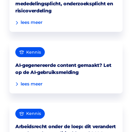
mededelingsplicht, onderzoeksplicht en
risicoverdeling
lees meer
Kennis
AI-gegenereerde content gemaakt? Let
op de AI-gebruiksmelding
lees meer
Kennis
Arbeidsrecht onder de loep: dit verandert