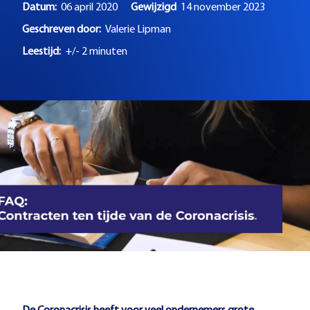
Datum:
06 april 2020
Gewijzigd
14 november 2023
Geschreven door:
Valerie Lipman
Leestijd:
+/- 2 minuten