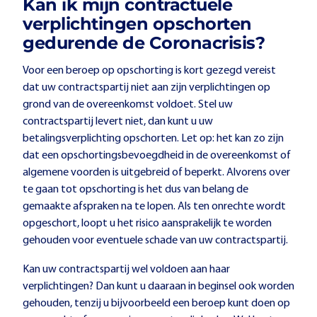
Kan ik mijn contractuele
verplichtingen opschorten
gedurende de Coronacrisis?
Voor een beroep op opschorting is kort gezegd vereist
dat uw contractspartij niet aan zijn verplichtingen op
grond van de overeenkomst voldoet. Stel uw
contractspartij levert niet, dan kunt u uw
betalingsverplichting opschorten. Let op: het kan zo zijn
dat een opschortingsbevoegdheid in de overeenkomst of
algemene voorden is uitgebreid of beperkt. Alvorens over
te gaan tot opschorting is het dus van belang de
gemaakte afspraken na te lopen. Als ten onrechte wordt
opgeschort, loopt u het risico aansprakelijk te worden
gehouden voor eventuele schade van uw contractspartij.
Kan uw contractspartij wel voldoen aan haar
verplichtingen? Dan kunt u daaraan in beginsel ook worden
gehouden, tenzij u bijvoorbeeld een beroep kunt doen op