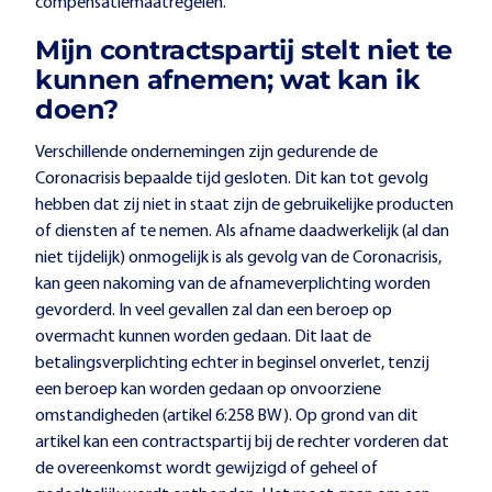
compensatiemaatregelen.
Mijn contractspartij stelt niet te
kunnen afnemen; wat kan ik
doen?
Verschillende ondernemingen zijn gedurende de
Coronacrisis bepaalde tijd gesloten. Dit kan tot gevolg
hebben dat zij niet in staat zijn de gebruikelijke producten
of diensten af te nemen. Als afname daadwerkelijk (al dan
niet tijdelijk) onmogelijk is als gevolg van de Coronacrisis,
kan geen nakoming van de afnameverplichting worden
gevorderd. In veel gevallen zal dan een beroep op
overmacht kunnen worden gedaan. Dit laat de
betalingsverplichting echter in beginsel onverlet, tenzij
een beroep kan worden gedaan op onvoorziene
omstandigheden (artikel 6:258 BW). Op grond van dit
artikel kan een contractspartij bij de rechter vorderen dat
de overeenkomst wordt gewijzigd of geheel of