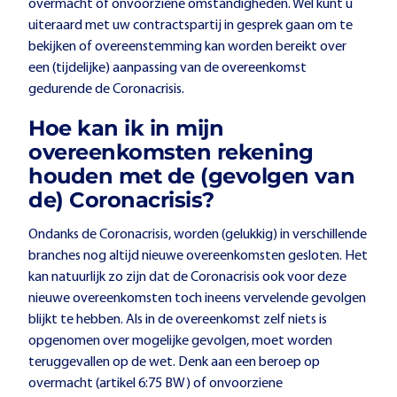
overmacht of onvoorziene omstandigheden. Wel kunt u
uiteraard met uw contractspartij in gesprek gaan om te
bekijken of overeenstemming kan worden bereikt over
een (tijdelijke) aanpassing van de overeenkomst
gedurende de Coronacrisis.
Hoe kan ik in mijn
overeenkomsten rekening
houden met de (gevolgen van
de) Coronacrisis?
Ondanks de Coronacrisis, worden (gelukkig) in verschillende
branches nog altijd nieuwe overeenkomsten gesloten. Het
kan natuurlijk zo zijn dat de Coronacrisis ook voor deze
nieuwe overeenkomsten toch ineens vervelende gevolgen
blijkt te hebben. Als in de overeenkomst zelf niets is
opgenomen over mogelijke gevolgen, moet worden
teruggevallen op de wet. Denk aan een beroep op
overmacht (artikel 6:75 BW) of onvoorziene