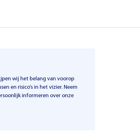
jpen wij het belang van voorop
en en risico’s in het vizier. Neem
ersoonlijk informeren over onze