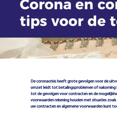
De coronacrisis heeft grote gevolgen voor de uitv
omzet leidt tot betalingsproblemen of nakoming is
tot de gevolgen voor contracten en de mogelijkhed
voorwaarden rekening houden met situaties zoals d
uw contracten en algemene voorwaarden kunt to