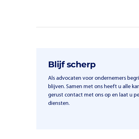
Blijf scherp
Als advocaten voor ondernemers begri
blijven. Samen met ons heeft u alle kans
gerust contact met ons op en laat u p
diensten.