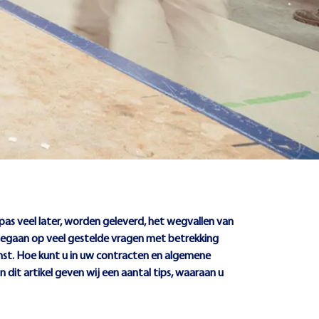
pas veel later, worden geleverd, het wegvallen van
ingegaan op veel gestelde vragen met betrekking
omst. Hoe kunt u in uw contracten en algemene
dit artikel geven wij een aantal tips, waaraan u